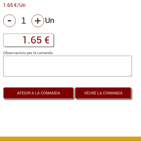
1.65 €/Un
Un
Observacions per la comanda