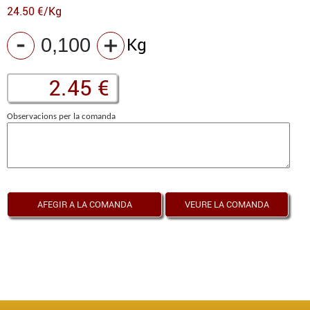
24.50 €/Kg
Kg
Observacions per la comanda